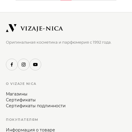
Оригинальная косметика и парфюмерия с 1992 года.
О VIZAJE NICA
Магазины
Сертификаты
Сертификаты подлинности
ПОКУПАТЕЛЯМ
Информация о товаре