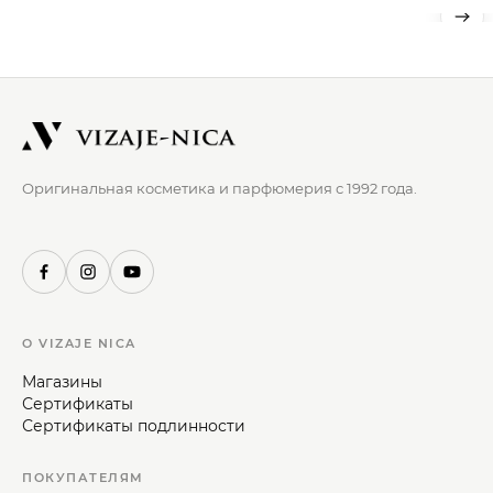
Оригинальная косметика и парфюмерия с 1992 года.
О VIZAJE NICA
Магазины
Сертификаты
Сертификаты подлинности
ПОКУПАТЕЛЯМ