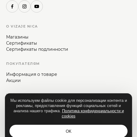
О VIZAJE NICA
Магазины
Сертификаты
Сертификаты подлинности
ПОКУПАТЕЛЯМ
Информация о товаре
Акции
ИНФОРМАЦИЯ
Мы используем файлы cookie для персонализации контента и
Контакты
рекламы, предоставления функций социальных сетей и
анализа нашего трафика.
Политика конфиденциальности и
Информация для потребителей
cookies
Условия и положения
Политика конфиденциальности и cookies
OK