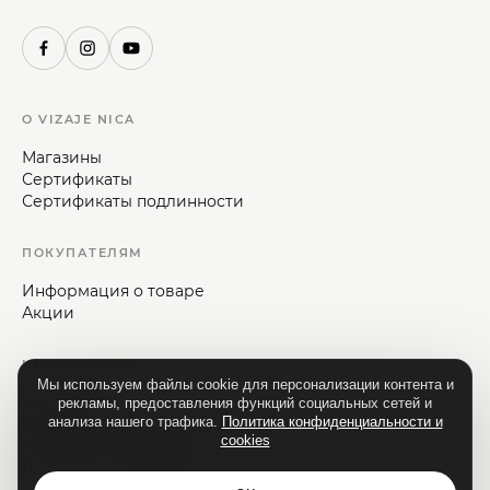
О VIZAJE NICA
Магазины
Сертификаты
Сертификаты подлинности
ПОКУПАТЕЛЯМ
Информация о товаре
Акции
ИНФОРМАЦИЯ
Мы используем файлы cookie для персонализации контента и
Контакты
рекламы, предоставления функций социальных сетей и
анализа нашего трафика.
Политика конфиденциальности и
Информация для потребителей
cookies
Условия и положения
Политика конфиденциальности и cookies