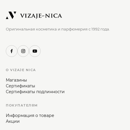
Оригинальная косметика и парфюмерия с 1992 года.
О VIZAJE NICA
Магазины
Сертификаты
Сертификаты подлинности
ПОКУПАТЕЛЯМ
Информация о товаре
Акции