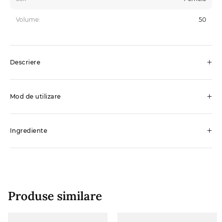
Volume:
50
+
Descriere
+
Mod de utilizare
+
Ingrediente
Produse similare