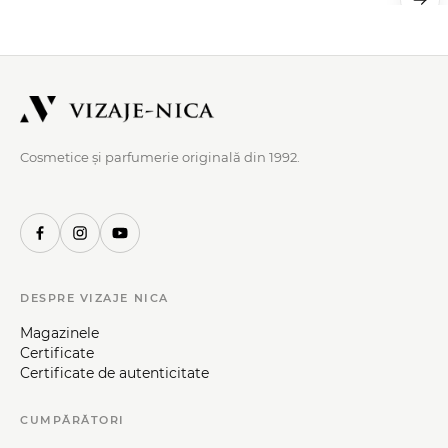
Cosmetice și parfumerie originală din 1992.
DESPRE VIZAJE NICA
Magazinele
Certificate
Certificate de autenticitate
CUMPĂRĂTORI