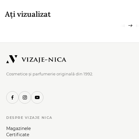
Ați vizualizat
Cosmetice și parfumerie originală din 1992.
DESPRE VIZAJE NICA
Magazinele
Certificate