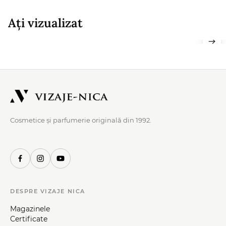
Ați vizualizat
Cosmetice și parfumerie originală din 1992.
DESPRE VIZAJE NICA
Magazinele
Certificate