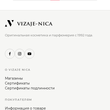
Оригинальная косметика и парфюмерия с 1992 года.
О VIZAJE NICA
Магазины
Сертификаты
Сертификаты подлинности
ПОКУПАТЕЛЯМ
Информация о товаре