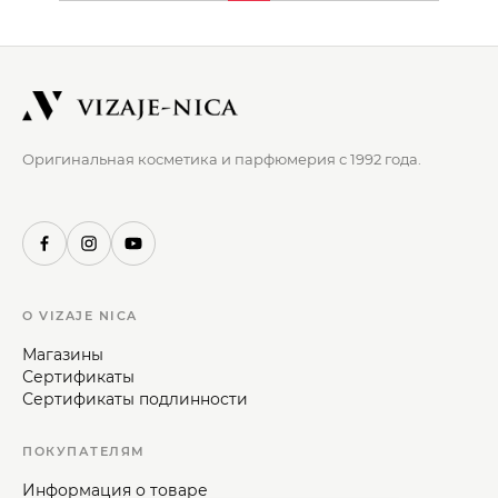
Оригинальная косметика и парфюмерия с 1992 года.
О VIZAJE NICA
Магазины
Сертификаты
Сертификаты подлинности
ПОКУПАТЕЛЯМ
Информация о товаре