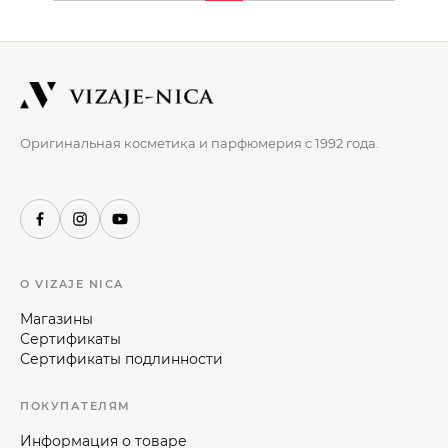
Оригинальная косметика и парфюмерия с 1992 года.
О VIZAJE NICA
Магазины
Сертификаты
Сертификаты подлинности
ПОКУПАТЕЛЯМ
Информация о товаре