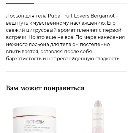
Лосьон для тела Pupa Fruit Lovers Bergamot –
ваш путь к чувственному наслаждению. Его
свежий цитрусовый аромат пленяет с первой
встречи. Но это еще не все. По мере нанесения
нежного лосьона для тела он постепенно
впитывается, оставляя после себя
бархатистость и непревзойденную гладкость.
Вам может понравиться