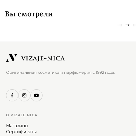
Вы смотрели
Оригинальная косметика и парфюмерия с 1992 года.
О VIZAJE NICA
Магазины
Сертификаты