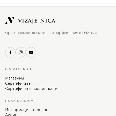
Оригинальная косметика и парфюмерия с 1992 года.
О VIZAJE NICA
Магазины
Сертификаты
Сертификаты подлинности
ПОКУПАТЕЛЯМ
Информация о товаре
Акции