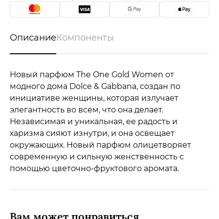
Описание
Компоненты
Новый парфюм The One Gold Women от
модного дома Dolce & Gabbana, cоздан по
инициативе женщины, которая излучает
элегантность во всем, что она делает.
Независимая и уникальная, ее радость и
харизма сияют изнутри, и она освещает
окружающих. Новый парфюм олицетворяет
современную и сильную женственность с
помощью цветочно-фруктового аромата.
Вам может понравиться