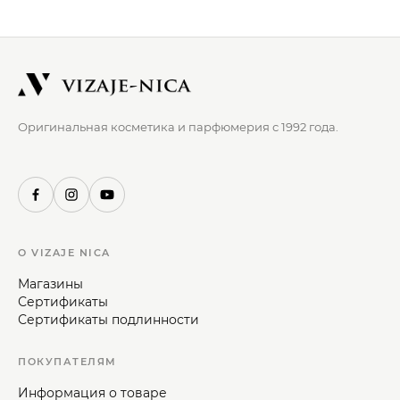
Оригинальная косметика и парфюмерия с 1992 года.
О VIZAJE NICA
Магазины
Сертификаты
Сертификаты подлинности
ПОКУПАТЕЛЯМ
Информация о товаре