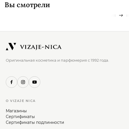
Вы смотрели
Оригинальная косметика и парфюмерия с 1992 года.
О VIZAJE NICA
Магазины
Сертификаты
Сертификаты подлинности