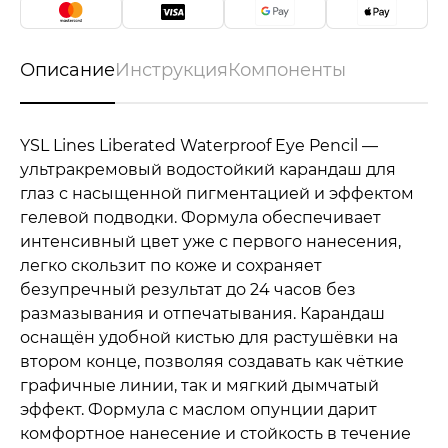
Описание
Инструкция
Компоненты
YSL Lines Liberated Waterproof Eye Pencil —
ультракремовый водостойкий карандаш для
глаз с насыщенной пигментацией и эффектом
гелевой подводки. Формула обеспечивает
интенсивный цвет уже с первого нанесения,
легко скользит по коже и сохраняет
безупречный результат до 24 часов без
размазывания и отпечатывания. Карандаш
оснащён удобной кистью для растушёвки на
втором конце, позволяя создавать как чёткие
графичные линии, так и мягкий дымчатый
эффект. Формула с маслом опунции дарит
комфортное нанесение и стойкость в течение