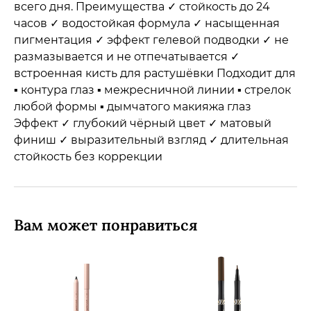
всего дня. Преимущества ✓ стойкость до 24
часов ✓ водостойкая формула ✓ насыщенная
пигментация ✓ эффект гелевой подводки ✓ не
размазывается и не отпечатывается ✓
встроенная кисть для растушёвки Подходит для
▪ контура глаз ▪ межресничной линии ▪ стрелок
любой формы ▪ дымчатого макияжа глаз
Эффект ✓ глубокий чёрный цвет ✓ матовый
финиш ✓ выразительный взгляд ✓ длительная
стойкость без коррекции
Вам может понравиться