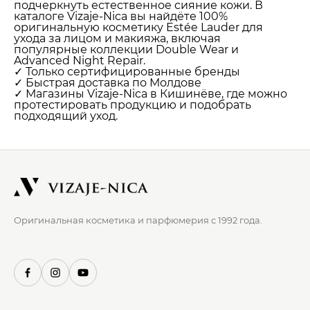
подчеркнуть естественное сияние кожи. В
каталоге Vizaje-Nica вы найдёте 100%
оригинальную косметику Estée Lauder для
ухода за лицом и макияжа, включая
популярные коллекции Double Wear и
Advanced Night Repair.
✓ Только сертифицированные бренды
✓ Быстрая доставка по Молдове
✓ Магазины Vizaje-Nica в Кишинёве, где можно
протестировать продукцию и подобрать
подходящий уход.
Оригинальная косметика и парфюмерия с 1992 года.