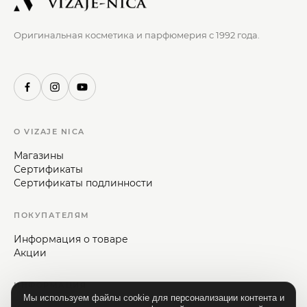
Оригинальная косметика и парфюмерия с 1992 года.
О VIZAJE NICA
Магазины
Сертификаты
Сертификаты подлинности
ПОКУПАТЕЛЯМ
Информация о товаре
Акции
ИНФОРМАЦИЯ
Мы используем файлы cookie для персонализации контента и