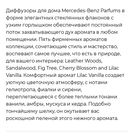
Диффузоры для дома Mercedes-Benz Parfums в
форме элегантных стеклянных флаконов с
узким горлышком обеспечивают постоянный
поток захватывающего дух аромата в любом
помещении. Пять фирменных ароматов
коллекции, сочетающие стиль и мастерство,
воспевают самое лучшее, что есть в природе,
для вашего интерьера: Leather Woods,
Sandalwood, Fig Tree, Cherry Blossom and Lilac
Vanilla. Комфортный аромат Lilac Vanilla создает
уютную цветочную атмосферу, с нотами
гелиотропа, фиалки и сирени,
переплетающееся с более теплыми тонами
ванили, амбры, мускуса и кедра. Подобно
тончайшему шелку, он окутывает вас
роскошной пеленой этого нежного аромата.